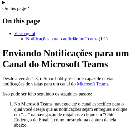
On this page
On this page
Visão geral
Notificações para o anfitrião no Teams (1:1)
Enviando Notificações para um
Canal do Microsoft Teams
Desde a versão 1.3, o SmartLobby Visitor é capaz de enviar
notificações de visitas para um canal do
Microsoft Teams
.
Isso pode ser feito seguindo os seguintes passos:
No Microsoft Teams, navegue até o canal específico para o
qual você deseja que as notificações sejam entregues e clique
em “…” na navegação de migalhas e clique em “Obter
Endereço de Email”, como mostrado na captura de tela
abaixo.