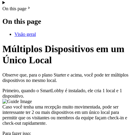
On this page
On this page
Visão geral
Múltiplos Dispositivos em um
Único Local
Observe que, para o plano Starter e acima, você pode ter múltiplos
dispositivos no mesmo local.
Primeiro, quando o SmartLobby é instalado, ele cria 1 local e 1
dispositivo.
Caso você tenha uma recepção muito movimentada, pode ser
interessante ter 2 ou mais dispositivos em um único local para
permitir que os visitantes ou membros da equipe façam check-in e
check-out rapidamente.
Para fazer isso: