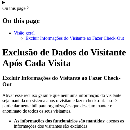
On this page
On this page
Visão geral
Excluir Informações do Visitante ao Fazer Check-Out
Exclusão de Dados do Visitante
Após Cada Visita
Excluir Informações do Visitante ao Fazer Check-
Out
Ativar esse recurso garante que nenhuma informação do visitante
seja mantida no sistema após o visitante fazer check-out. Isso é
particularmente útil para organizações que desejam manter o
anonimato de todos os seus visitantes.
As informações dos funcionários são mantidas
; apenas as
informações dos visitantes são excluídas.