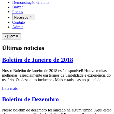
Demonstração Gratuita
Baixar
Preços
Recursos
Contato
Admin
🇵🇹
PT
Últimas notícias
Boletim de Janeiro de 2018
Nosso Boletim de Janeiro de 2018 está disponível! Houve muitas
melhorias, especialmente em termos de usabilidade e experiência do
usuário. Os destaques incluem: - Mais estatísticas no painel de
Leia mais
Boletim de Dezembro
Nosso boletim de dezembro foi lançado há algum tempo. Aqui estão