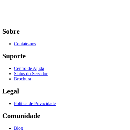
Sobre
Contate-nos
Suporte
Centro de Ajuda
Status do Servidor
Brochura
Legal
Política de Privacidade
Comunidade
Blog