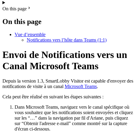
On this page
On this page
Vue d’ensemble
Notifications vers l’hôte dans Teams (1:1)
Envoi de Notifications vers un
Canal Microsoft Teams
Depuis la version 1.3, SmartLobby Visitor est capable d'envoyer des
notifications de visite à un canal
Microsoft Teams
.
Cela peut être réalisé en suivant les étapes suivantes :
Dans Microsoft Teams, naviguez vers le canal spécifique où
vous souhaitez que les notifications soient envoyées et cliquez
sur les “…” dans la navigation par fil d'Ariane, puis cliquez
sur “Obtenir l'adresse e-mail” comme montré sur la capture
d'écran ci-dessous.