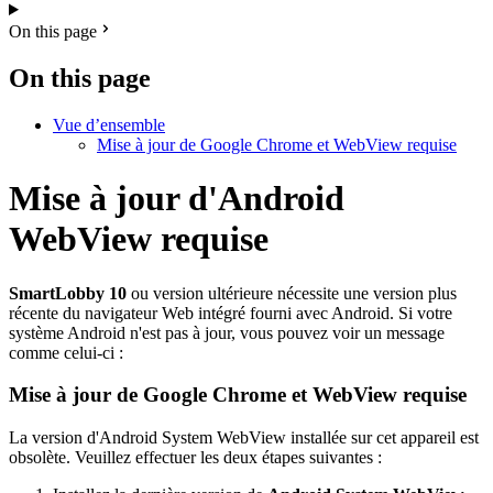
On this page
On this page
Vue d’ensemble
Mise à jour de Google Chrome et WebView requise
Mise à jour d'Android
WebView requise
SmartLobby 10
ou version ultérieure nécessite une version plus
récente du navigateur Web intégré fourni avec Android. Si votre
système Android n'est pas à jour, vous pouvez voir un message
comme celui-ci :
Mise à jour de Google Chrome et WebView requise
La version d'Android System WebView installée sur cet appareil est
obsolète. Veuillez effectuer les deux étapes suivantes :