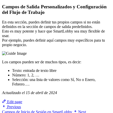
Campos de Salida Personalizados y Configuración
del Flujo de Trabajo
En esta sección, puedes definir tus propios campos si no están
definidos en la sección de campos de salida predefinidos.
Esto es muy potente y hace que SmartLobby sea muy flexible de
usar.
Por ejemplo, puedes definir aquí campos muy específicos para tu
propio negocio.
Los campos pueden ser de muchos tipos, es decir:
Texto: entrada de texto libre
Número: 1, 2, …
Selección: una lista de valores como Sí, No o Enero,
Febrero….
Actualizado el 15 de abril de 2024
Edit page
Previous
Campos de Inicio de Sesión en SmartLobby
Next