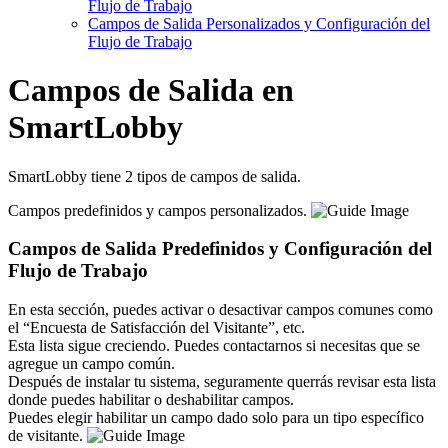
Flujo de Trabajo
Campos de Salida Personalizados y Configuración del
Flujo de Trabajo
Campos de Salida en
SmartLobby
SmartLobby tiene 2 tipos de campos de salida.
Campos predefinidos y campos personalizados.
Campos de Salida Predefinidos y Configuración del
Flujo de Trabajo
En esta sección, puedes activar o desactivar campos comunes como
el “Encuesta de Satisfacción del Visitante”, etc.
Esta lista sigue creciendo. Puedes contactarnos si necesitas que se
agregue un campo común.
Después de instalar tu sistema, seguramente querrás revisar esta lista
donde puedes habilitar o deshabilitar campos.
Puedes elegir habilitar un campo dado solo para un tipo específico
de visitante.