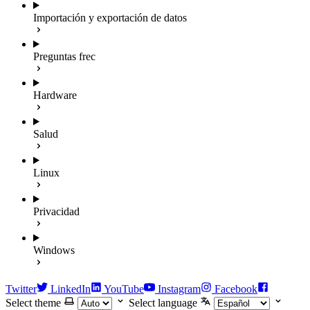
Importación y exportación de datos
Preguntas frec
Hardware
Salud
Linux
Privacidad
Windows
Twitter
LinkedIn
YouTube
Instagram
Facebook
Select theme
Select language