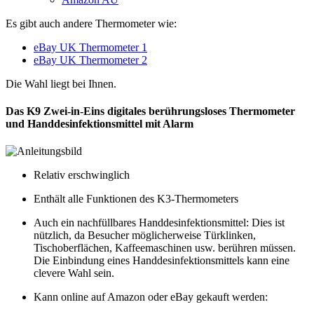
Es gibt auch andere Thermometer wie:
eBay UK Thermometer 1
eBay UK Thermometer 2
Die Wahl liegt bei Ihnen.
Das K9 Zwei-in-Eins digitales berührungsloses Thermometer
und Handdesinfektionsmittel mit Alarm
Relativ erschwinglich
Enthält alle Funktionen des K3-Thermometers
Auch ein nachfüllbares Handdesinfektionsmittel: Dies ist
nützlich, da Besucher möglicherweise Türklinken,
Tischoberflächen, Kaffeemaschinen usw. berühren müssen.
Die Einbindung eines Handdesinfektionsmittels kann eine
clevere Wahl sein.
Kann online auf Amazon oder eBay gekauft werden: