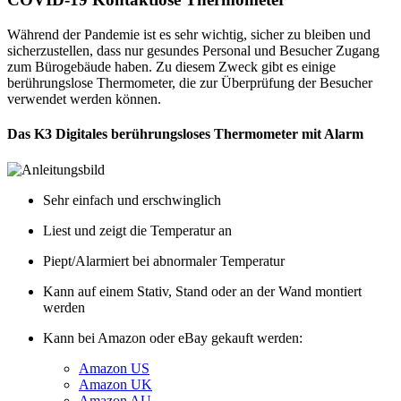
Während der Pandemie ist es sehr wichtig, sicher zu bleiben und
sicherzustellen, dass nur gesundes Personal und Besucher Zugang
zum Bürogebäude haben. Zu diesem Zweck gibt es einige
berührungslose Thermometer, die zur Überprüfung der Besucher
verwendet werden können.
Das K3 Digitales berührungsloses Thermometer mit Alarm
Sehr einfach und erschwinglich
Liest und zeigt die Temperatur an
Piept/Alarmiert bei abnormaler Temperatur
Kann auf einem Stativ, Stand oder an der Wand montiert
werden
Kann bei Amazon oder eBay gekauft werden:
Amazon US
Amazon UK
Amazon AU