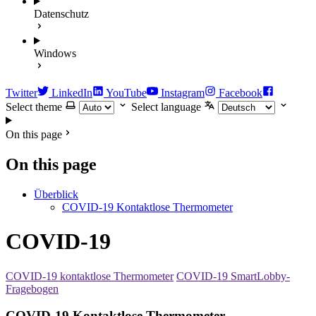
Datenschutz
Windows
Twitter
LinkedIn
YouTube
Instagram
Facebook
Select theme
Select language
On this page
On this page
Überblick
COVID-19 Kontaktlose Thermometer
COVID-19
COVID-19 kontaktlose Thermometer
COVID-19 SmartLobby-
Fragebogen
COVID-19 Kontaktlose Thermometer