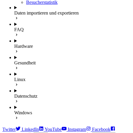
Besucherstatistik
Daten importieren und exportieren
FAQ
Hardware
Gesundheit
Linux
Datenschutz
Windows
Twitter
LinkedIn
YouTube
Instagram
Facebook