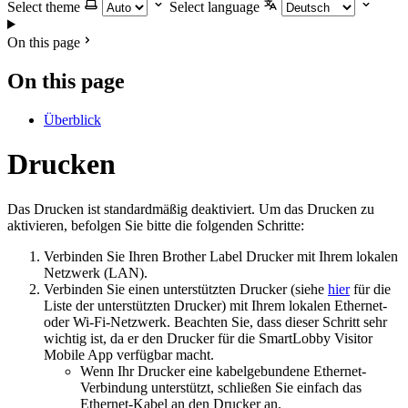
Select theme
Select language
On this page
On this page
Überblick
Drucken
Das Drucken ist standardmäßig deaktiviert. Um das Drucken zu
aktivieren, befolgen Sie bitte die folgenden Schritte:
Verbinden Sie Ihren Brother Label Drucker mit Ihrem lokalen
Netzwerk (LAN).
Verbinden Sie einen unterstützten Drucker (siehe
hier
für die
Liste der unterstützten Drucker) mit Ihrem lokalen Ethernet-
oder Wi-Fi-Netzwerk. Beachten Sie, dass dieser Schritt sehr
wichtig ist, da er den Drucker für die SmartLobby Visitor
Mobile App verfügbar macht.
Wenn Ihr Drucker eine kabelgebundene Ethernet-
Verbindung unterstützt, schließen Sie einfach das
Ethernet-Kabel an den Drucker an.