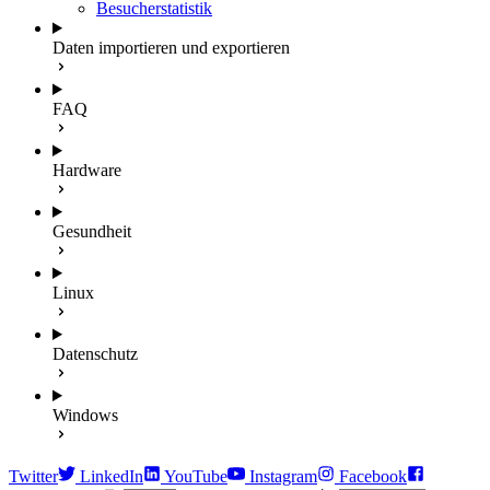
Besucherstatistik
Daten importieren und exportieren
FAQ
Hardware
Gesundheit
Linux
Datenschutz
Windows
Twitter
LinkedIn
YouTube
Instagram
Facebook