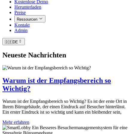
Kostenlose Demo
Herunterladen
Preise
Ressourcen
Kontakt
Admin
🇩🇪
DE
Neueste Nachrichten
Warum ist der Empfangsbereich so
Wichtig?
Warum ist der Empfangsbereich so Wichtig? Es ist der erste Ort in
Ihrem Bürogebäude, der einen Eindruck auf Besucher hinterlässt.
Ein erster Eindruck ist so wichtig und kann ein bleibender sein,
Mehr erfahren