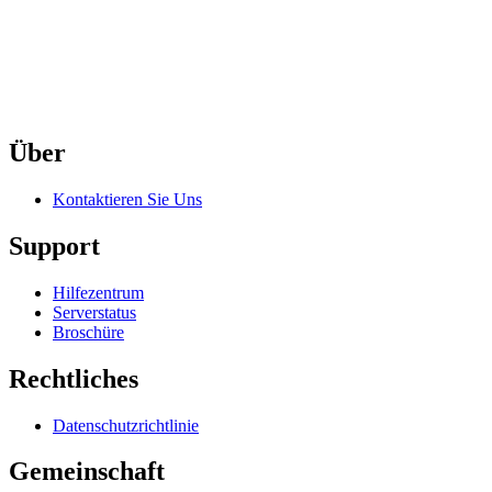
Über
Kontaktieren Sie Uns
Support
Hilfezentrum
Serverstatus
Broschüre
Rechtliches
Datenschutzrichtlinie
Gemeinschaft