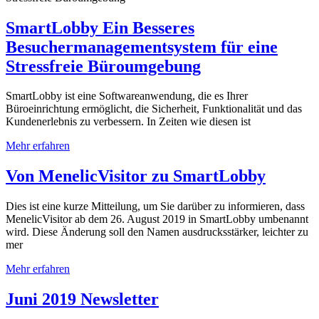
SmartLobby Ein Besseres
Besuchermanagementsystem für eine
Stressfreie Büroumgebung
SmartLobby ist eine Softwareanwendung, die es Ihrer
Büroeinrichtung ermöglicht, die Sicherheit, Funktionalität und das
Kundenerlebnis zu verbessern. In Zeiten wie diesen ist
Mehr erfahren
Von MenelicVisitor zu SmartLobby
Dies ist eine kurze Mitteilung, um Sie darüber zu informieren, dass
MenelicVisitor ab dem 26. August 2019 in SmartLobby umbenannt
wird. Diese Änderung soll den Namen ausdrucksstärker, leichter zu
mer
Mehr erfahren
Juni 2019 Newsletter