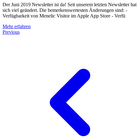
Der Juni 2019 Newsletter ist da! Seit unserem letzten Newsletter hat
sich viel geändert. Die bemerkenswertesten Änderungen sind: -
Verfügbarkeit von Menelic Visitor im Apple App Store - Verfü
Mehr erfahren
Previous