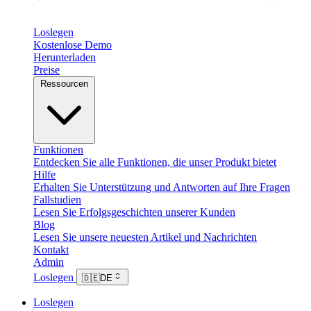
Loslegen
Kostenlose Demo
Herunterladen
Preise
Ressourcen
Funktionen
Entdecken Sie alle Funktionen, die unser Produkt bietet
Hilfe
Erhalten Sie Unterstützung und Antworten auf Ihre Fragen
Fallstudien
Lesen Sie Erfolgsgeschichten unserer Kunden
Blog
Lesen Sie unsere neuesten Artikel und Nachrichten
Kontakt
Admin
Loslegen
🇩🇪
DE
Loslegen