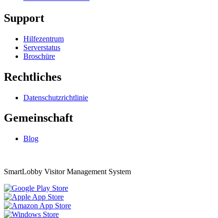
Support
Hilfezentrum
Serverstatus
Broschüre
Rechtliches
Datenschutzrichtlinie
Gemeinschaft
Blog
SmartLobby Visitor Management System