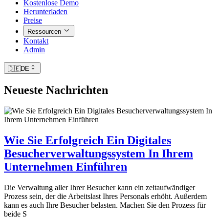
Kostenlose Demo
Herunterladen
Preise
Ressourcen
Kontakt
Admin
🇩🇪
DE
Neueste Nachrichten
Wie Sie Erfolgreich Ein Digitales
Besucherverwaltungssystem In Ihrem
Unternehmen Einführen
Die Verwaltung aller Ihrer Besucher kann ein zeitaufwändiger
Prozess sein, der die Arbeitslast Ihres Personals erhöht. Außerdem
kann es auch Ihre Besucher belasten. Machen Sie den Prozess für
beide S