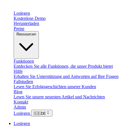
Loslegen
Kostenlose Demo
Herunterladen
Preise
Ressourcen
Funktionen
Entdecken Sie alle Funktionen, die unser Produkt bietet
Hilfe
Erhalten Sie Unterstützung und Antworten auf Ihre Fragen
Fallstudien
Lesen Sie Erfolgsgeschichten unserer Kunden
Blog
Lesen Sie unsere neuesten Artikel und Nachrichten
Kontakt
Admin
Loslegen
🇩🇪
DE
Loslegen