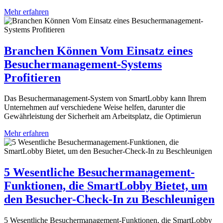
Mehr erfahren
Branchen Können Vom Einsatz eines
Besuchermanagement-Systems
Profitieren
Das Besuchermanagement-System von SmartLobby kann Ihrem
Unternehmen auf verschiedene Weise helfen, darunter die
Gewährleistung der Sicherheit am Arbeitsplatz, die Optimierun
Mehr erfahren
5 Wesentliche Besuchermanagement-
Funktionen, die SmartLobby Bietet, um
den Besucher-Check-In zu Beschleunigen
5 Wesentliche Besuchermanagement-Funktionen, die SmartLobby