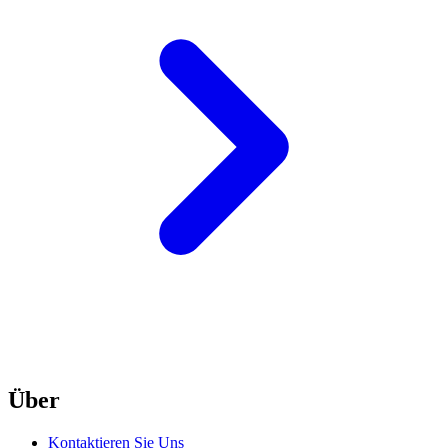
Über
Kontaktieren Sie Uns