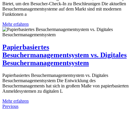
Bietet, um den Besucher-Check-In zu Beschleunigen Die aktuellen
Besuchermanagementsysteme auf dem Markt sind mit modernen
Funktionen a
Mehr erfahren
Papierbasiertes
Besuchermanagementsystem vs. Digitales
Besuchermanagementsystem
Papierbasiertes Besuchermanagementsystem vs. Digitales
Besuchermanagementsystem Die Entwicklung des
Besuchermanagements hat sich in großem Maße von papierbasierten
Anmeldesystemen zu digitalen L
Mehr erfahren
Previous